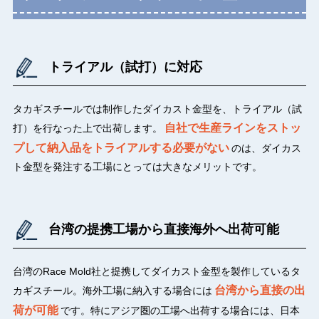
トライアル（試打）に対応
タカギスチールでは制作したダイカスト金型を、トライアル（試
自社で生産ラインをストッ
打）を行なった上で出荷します。
プして納入品をトライアルする必要がない
のは、ダイカス
ト金型を発注する工場にとっては大きなメリットです。
台湾の提携工場から直接海外へ出荷可能
台湾のRace Mold社と提携してダイカスト金型を製作しているタ
台湾から直接の出
カギスチール。海外工場に納入する場合には
荷が可能
です。特にアジア圏の工場へ出荷する場合には、日本