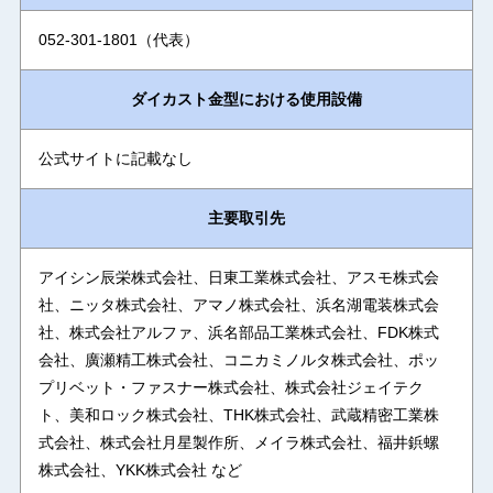
052-301-1801（代表）
ダイカスト金型における使用設備
公式サイトに記載なし
主要取引先
アイシン辰栄株式会社、日東工業株式会社、アスモ株式会
社、ニッタ株式会社、アマノ株式会社、浜名湖電装株式会
社、株式会社アルファ、浜名部品工業株式会社、FDK株式
会社、廣瀬精工株式会社、コニカミノルタ株式会社、ポッ
プリベット・ファスナー株式会社、株式会社ジェイテク
ト、美和ロック株式会社、THK株式会社、武蔵精密工業株
式会社、株式会社月星製作所、メイラ株式会社、福井鋲螺
株式会社、YKK株式会社 など