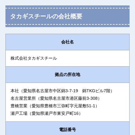
タカギスチールの会社概要
会社名
株式会社タカギスチール
拠点の所在地
本社（愛知県名古屋市中区錦3-7-19 錦TKGビル7階）
名古屋営業所（愛知県名古屋市港区藤前3-308）
豊橋営業（愛知県豊橋市三弥町字元屋敷51-1）
瀬戸工場（愛知県瀬戸市東安戸町16）
電話番号