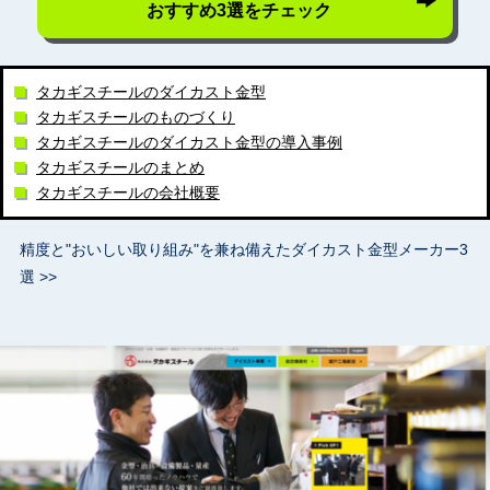
おすすめ3選をチェック
タカギスチールのダイカスト金型
タカギスチールのものづくり
タカギスチールのダイカスト金型の導入事例
タカギスチールのまとめ
タカギスチールの会社概要
精度と"おいしい取り組み"を兼ね備えたダイカスト金型メーカー3
選 >>