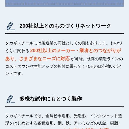
200社以上とのものづくりネットワーク
タカギスチールには製造業の商社としての顔もあります。ものづ
200社以上のメーカー・業者とのつながりが
くりに関わる
あり、さまざまなニーズに対応
が可能。既存の製造ラインの
コストダウンや性能アップの相談に乗ってくれるのは心強いポイ
ントです。
多様な試作にもとづく製作
タカギスチールでは、金属粉末造形、光造形、インクジェット造
形をはじめとする各種造形、鋼、鉄、アルミなどの板金、樹脂、