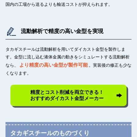
国内の工場から送るよりも輸送コストが抑えられます。
流動解析で精度の高い金型を実現
タカギスチールは流動解析を用いてダイカスト金型を製作しま
す。金型に流し込む液体金属の動きをシミュレートする流動解析
より精度の高い金型が製作可能
なら、
。実装後の修正も少な
くなります。
精度とコスト削減を両立できる！
おすすめダイカスト金型メーカー
タカギスチールのものづくり