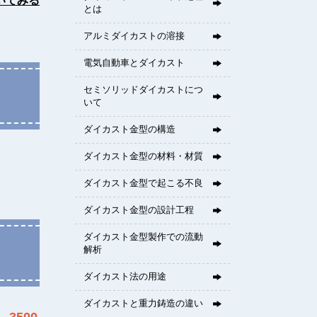
いてみる
とは
アルミダイカストの溶接
電気自動車とダイカスト
セミソリッドダイカストにつ
いて
ダイカスト金型の構造
ダイカスト金型の材料・材質
ダイカスト金型で起こる不良
ダイカスト金型の設計工程
ダイカスト金型製作での流動
解析
ダイカスト法の用途
ダイカストと重力鋳造の違い