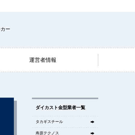
運営者情報
ダイカスト金型業者一覧
タカギスチール
寿原テクノス