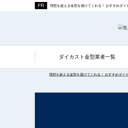
理想を超える金型を届けてくれる！ おすすめダイ
ダイカスト金型業者一覧
理想を超える金型を届けてくれる！ おすすめダイ