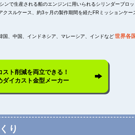
マシンで生産される船のエンジンに用いられるシリンダーブロッ
アクスルケース、約3ヶ月の製作期間を経たFRミッションケー
世界各
韓国、中国、インドネシア、マレーシア、インドなど
コスト削減を両立できる！
めダイカスト金型メーカー
くり