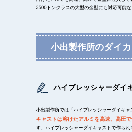
3500トンクラスの大型の金型にも対応可能
小出製作所のダイカ
ハイプレッシャーダイ
小出製作所では「ハイプレッシャーダイキャ
キャストは溶けたアルミを高速、高圧で
す。ハイプレッシャーダイキャストで作られる