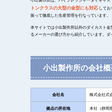
小出製作所は、ハイプレッシャーダイキャス
トンクラスの大型の金型にも対応
してお
振って徹底した生産管理を行なっています。
本サイトでは小出製作所以外のダイカスト金
るメーカーの選び方から紹介しています。ダ
小出製作所の会社概
会社名
株式会社式
拠点の所在地
本社（静岡県