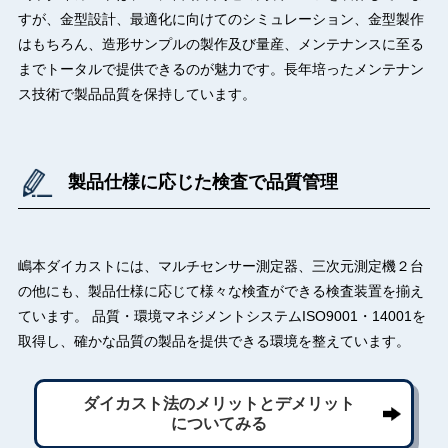
すが、金型設計、最適化に向けてのシミュレーション、金型製作
はもちろん、造形サンプルの製作及び量産、メンテナンスに至る
までトータルで提供できるのが魅力です。長年培ったメンテナン
ス技術で製品品質を保持しています。
製品仕様に応じた検査で品質管理
嶋本ダイカストには、マルチセンサー測定器、三次元測定機２台
の他にも、製品仕様に応じて様々な検査ができる検査装置を揃え
ています。 品質・環境マネジメントシステムISO9001・14001を
取得し、確かな品質の製品を提供できる環境を整えています。
ダイカスト法のメリットとデメリット
についてみる