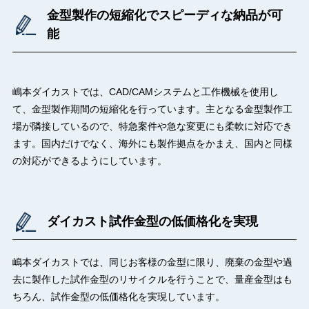
金型製作の短縮化でスピーディな納品が可
能
嶋本ダイカストでは、CAD/CAMシステムと工作機械を使用し
て、金型製作期間の短縮化を行っています。主となる金型製作工
場が隣接しているので、特急案件や急な変更にも柔軟に対応でき
ます。国内だけでなく、海外にも製作拠点をかまえ、国内と同様
の対応ができるようにしています。
ダイカスト試作金型の低価格化を実現
嶋本ダイカストでは、同じお客様の金型に限り、廃棄の金型や過
去に製作した試作金型のリサイクルを行うことで、量産金型はも
ちろん、試作金型の低価格化を実現しています。