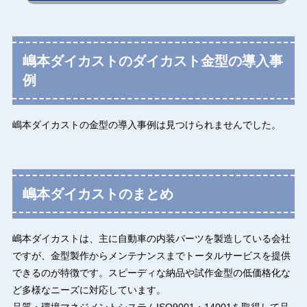
嶋本ダイカストのダイカスト金型の導入事
例
嶋本ダイカストの金型の導入事例は見つけられませんでした。
嶋本ダイカストのまとめ
嶋本ダイカストは、主に自動車の内装パーツを製造している会社
ですが、金型製作からメンテナンスまでトータルサービスを提供
できるのが特徴です。スピーディな納品や試作金型の低価格化な
ど多様なニーズに対応しています。