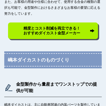
また、お客様の用途や仕様に合わせて、使用する合金の種類の選
択も可能で、金型製作におけるさまざまなお客様の要望に応える
努力をしています。
精度とコスト削減を両立できる！
おすすめダイカスト金型メーカー
嶋本ダイカストのものづくり
金型製作から量産までワンストップでの提
供が可能
嶋本ダイカストは、主に自動車関連の内装パーツを製作していま