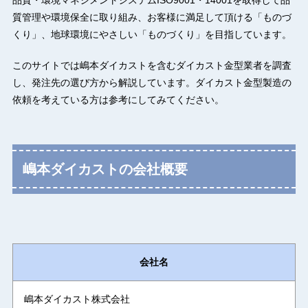
品質・環境マネジメントシステムISO9001・14001を取得して品
質管理や環境保全に取り組み、お客様に満足して頂ける「ものづ
くり」、地球環境にやさしい「ものづくり」を目指しています。
このサイトでは嶋本ダイカストを含むダイカスト金型業者を調査
し、発注先の選び方から解説しています。ダイカスト金型製造の
依頼を考えている方は参考にしてみてください。
嶋本ダイカストの会社概要
会社名
嶋本ダイカスト株式会社