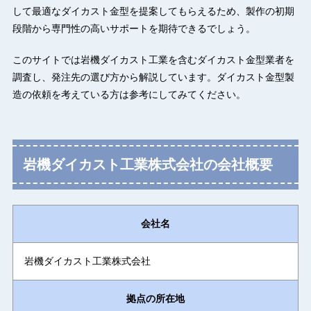
して最適なダイカスト金型を提案してもらえるため、製作の初期
段階から専門性の高いサポートを期待できるでしょう。
このサイトでは岩機ダイカスト工業を含むダイカスト金型業者を
調査し、発注先の選び方から解説しています。ダイカスト金型製
造の依頼を考えている方は参考にしてみてください。
岩機ダイカスト工業株式会社の会社概要
会社名
岩機ダイカスト工業株式会社
拠点の所在地