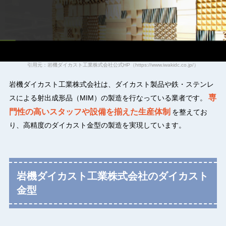
引用元：岩機ダイカスト工業株式会社公式HP（https://www.iwakidc.co.jp/）
岩機ダイカスト工業株式会社は、ダイカスト製品や鉄・ステンレ
専
スによる射出成形品（MIM）の製造を行なっている業者です。
門性の高いスタッフや設備を揃えた生産体制
を整えてお
り、高精度のダイカスト金型の製造を実現しています。
岩機ダイカスト工業株式会社のダイカスト
金型