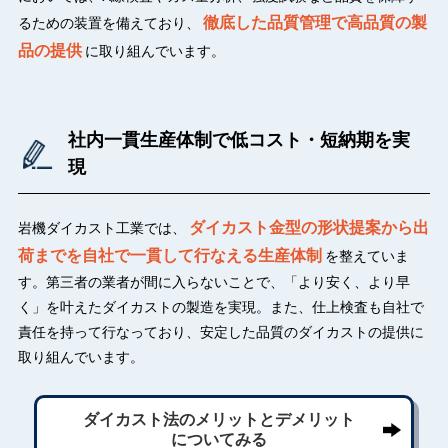
徹底した品質管理で高品質の製
るための装置を備えており、
品の提供
に取り組んでいます。
社内一貫生産体制で低コスト・短納期を実
現
ダイカスト金型の形状提案から出
岩機ダイカスト工業では、
荷までを自社で一貫して行なえる生産体制
を整えていま
す。第三者の業者が間に入らないことで、「より安く、より早
く」を叶えたダイカストの製造を実現。また、仕上検査も自社で
責任を持って行なっており、安定した品質のダイカストの提供に
取り組んでいます。
ダイカスト法のメリットとデメリット
についてみる