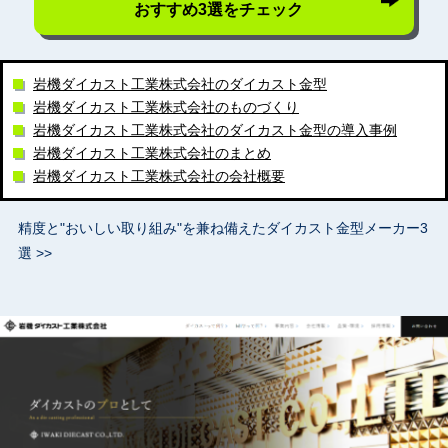
おすすめ3選をチェック
岩機ダイカスト工業株式会社のダイカスト金型
岩機ダイカスト工業株式会社のものづくり
岩機ダイカスト工業株式会社のダイカスト金型の導入事例
岩機ダイカスト工業株式会社のまとめ
岩機ダイカスト工業株式会社の会社概要
精度と"おいしい取り組み"を兼ね備えたダイカスト金型メーカー3
選 >>