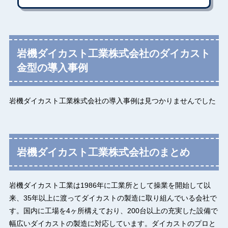
岩機ダイカスト工業株式会社のダイカスト
金型の導入事例
岩機ダイカスト工業株式会社の導入事例は見つかりませんでした
岩機ダイカスト工業株式会社のまとめ
岩機ダイカスト工業は1986年に工業所として操業を開始して以
来、35年以上に渡ってダイカストの製造に取り組んでいる会社で
す。国内に工場を4ヶ所構えており、200台以上の充実した設備で
幅広いダイカストの製造に対応しています。ダイカストのプロと