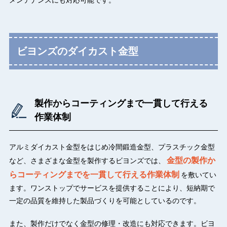
メンテナンスにも対応可能です。
ビヨンズのダイカスト金型
製作からコーティングまで一貫して行える
作業体制
アルミダイカスト金型をはじめ冷間鍛造金型、プラスチック金型
金型の製作か
など、さまざまな金型を製作するビヨンズでは、
らコーティングまでを一貫して行える作業体制
を敷いてい
ます。ワンストップでサービスを提供することにより、短納期で
一定の品質を維持した製品づくりを可能としているのです。
また、製作だけでなく金型の修理・改造にも対応できます。ビヨ