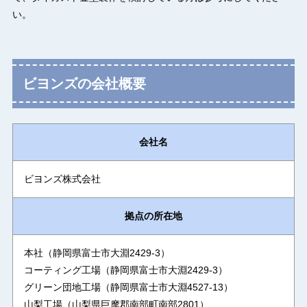
い。
ビヨンズの会社概要
会社名
ビヨンズ株式会社
拠点の所在地
本社（静岡県富士市大淵2429-3）
コーティング工場（静岡県富士市大淵2429-3）
グリーン団地工場（静岡県富士市大淵4527-13）
山梨工場（山梨県巨摩郡南部町南部2801）