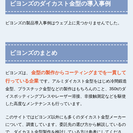
ビヨンズのダイカスト金型の導入事例
ビヨンズの製品導入事例はウェブ上に見つかりませんでした。
ビヨンズのまとめ
金型の製作からコーティングまでを一貫して
ビヨンズは、
行っている企業
です。アルミダイカスト金型をはじめ冷間鍛造
金型、プラスチック金型などの製作はもちろんのこと、350tのダ
イスポッティングプレスやレーザー溶接、非接触測定などを駆使
した高度なメンテナンスも行っています。
このサイトではビヨンズ以外にも多くのダイカスト金型メーカー
について、調査しています。委託先の選び方から解説しているの
で、ダイカスト金型製作を検討している方は参考にしてくださ