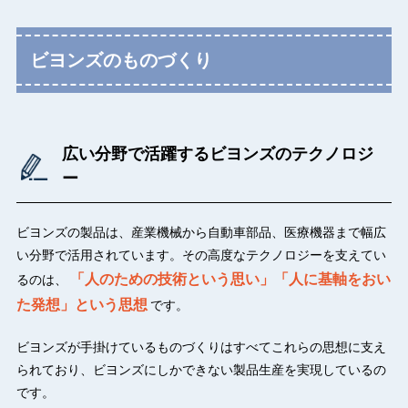
ビヨンズのものづくり
広い分野で活躍するビヨンズのテクノロジ
ー
ビヨンズの製品は、産業機械から自動車部品、医療機器まで幅広
い分野で活用されています。その高度なテクノロジーを支えてい
「人のための技術という思い」「人に基軸をおい
るのは、
た発想」という思想
です。
ビヨンズが手掛けているものづくりはすべてこれらの思想に支え
られており、ビヨンズにしかできない製品生産を実現しているの
です。