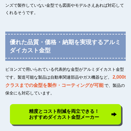
ンズで製作していない金型でも図面やモデルさえあれば対応して
くれるそうです。
優れた品質・価格・納期を実現するアルミ
ダイカスト金型
ビヨンズで用いられている代表的な金型がアルミダイカスト金型
2,000t
です。製造可能な製品は自動車関連部品やガス機器など。
クラスまでの金型を製作・コーティングが可能
で、製品の
保全にも対応しています。
精度とコスト削減を両立できる！
おすすめダイカスト金型メーカー