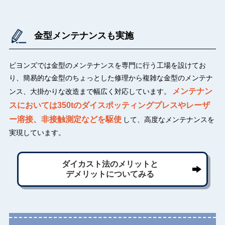
金型メンテナンスも実施
ビヨンズでは金型のメンテナンスを専門に行う工場を設けてお
り、簡易的な金型のちょっとした修理から複雑な金型のメンテナ
メンテナン
ンス、大掛かりな改造まで幅広く対応しています。
スにおいては350tのダイスポッティングプレスやレーザ
ー溶接、非接触測定などを駆使
して、高度なメンテナンスを
実現しています。
ダイカスト法のメリットと
デメリットについてみる