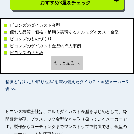
おすすめ3選をチェック
ビヨンズのダイカスト金型
優れた品質・価格・納期を実現するアルミダイカスト金型
ビヨンズのものづくり
ビヨンズのダイカスト金型の導入事例
ビヨンズのまとめ
もっと見る
精度と"おいしい取り組み"を兼ね備えたダイカスト金型メーカー3
選 >>
ビヨンズ株式会社は、アルミダイカスト金型をはじめとして、冷
間鍛造金型、プラスチック金型などを取り扱っているメーカーで
す。製作からコーティングまでワンストップで提供でき、金型の