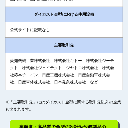
ダイカスト金型における使用設備
公式サイトに記載なし
主要取引先
愛知機械工業株式会社、株式会社キトー、株式会社ジーテ
クト、株式会社ジェイテクト、ジヤトコ株式会社、株式会
社椿本チエイン、日産工機株式会社、日産自動車株式会
社、日産車体株式会社、日本発条株式会社 など
※「主要取引先」にはダイカスト金型に関する取引先以外の企業
も含まれます。
高精度・高品質で金型の設計や他者製品の