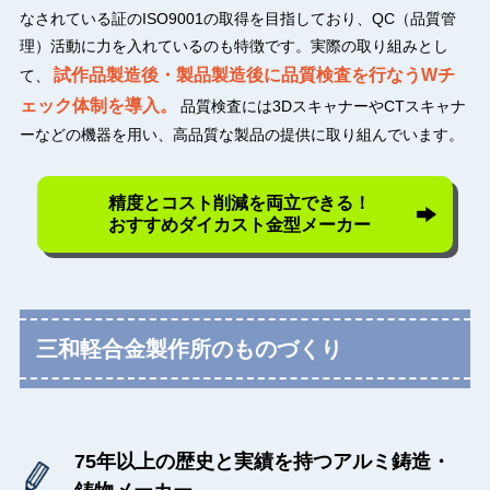
なされている証のISO9001の取得を目指しており、QC（品質管
理）活動に力を入れているのも特徴です。実際の取り組みとし
試作品製造後・製品製造後に品質検査を行なうWチ
て、
ェック体制を導入。
品質検査には3DスキャナーやCTスキャナ
ーなどの機器を用い、高品質な製品の提供に取り組んでいます。
精度とコスト削減を両立できる！
おすすめダイカスト金型メーカー
三和軽合金製作所のものづくり
75年以上の歴史と実績を持つアルミ鋳造・