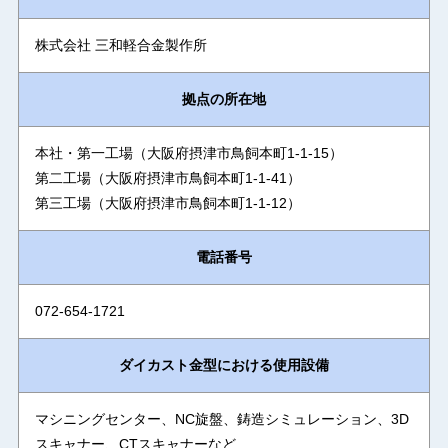
株式会社 三和軽合金製作所
拠点の所在地
本社・第一工場（大阪府摂津市鳥飼本町1-1-15）
第二工場（大阪府摂津市鳥飼本町1-1-41）
第三工場（大阪府摂津市鳥飼本町1-1-12）
電話番号
072-654-1721
ダイカスト金型における使用設備
マシニングセンター、NC旋盤、鋳造シミュレーション、3D
スキャナー、CTスキャナーなど