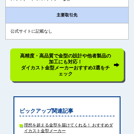
主要取引先
公式サイトに記載なし
高精度・高品質で金型の設計や他者製品の
加工にも対応！
ダイカスト金型メーカーおすすめ3選をチ
ェック
ピックアップ関連記事
理想を超える金型を届けてくれる！ おすすめダ
イカスト金型メーカー