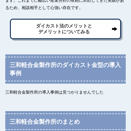
ます。これまでに幅広い産業分野の依頼に対応してきた実績があ
るため、相談相手として心強い存在です。
ダイカスト法のメリットと
デメリットについてみる
三和軽合金製作所のダイカスト金型の導入
事例
三和軽合金製作所の導入事例は見つかりませんでした
三和軽合金製作所のまとめ