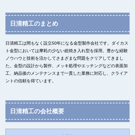
日清精工のまとめ
日清精工は間もなく設立50年になる金型製作会社です。ダイカス
ト金型においては摩耗の少ない総焼き入れ型を採用。豊かな経験
ノウハウと技術を活かしてさまざまな問題をクリアしてきまし
た。金型の設計から製作、メッキ処理やエッチングなどの表面加
工、納品後のメンテナンスまで一貫した業務に対応し、クライア
ントの信頼を得ています。
日清精工の会社概要