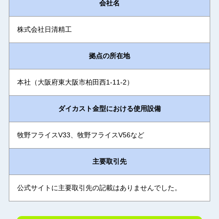
会社名
株式会社日清精工
拠点の所在地
本社（大阪府東大阪市柏田西1-11-2）
ダイカスト金型における使用設備
牧野フライスV33、牧野フライスV56など
主要取引先
公式サイトに主要取引先の記載はありませんでした。