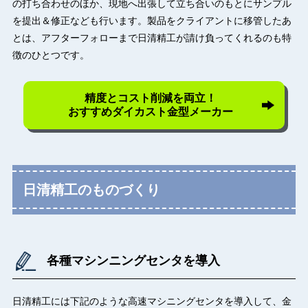
の打ち合わせのほか、現地へ出張して立ち合いのもとにサンプル
を提出＆修正なども行います。製品をクライアントに移管したあ
とは、アフターフォローまで日清精工が請け負ってくれるのも特
徴のひとつです。
精度とコスト削減を両立！
おすすめダイカスト金型メーカー
日清精工のものづくり
各種マシンニングセンタを導入
日清精工には下記のような高速マシニングセンタを導入して、金