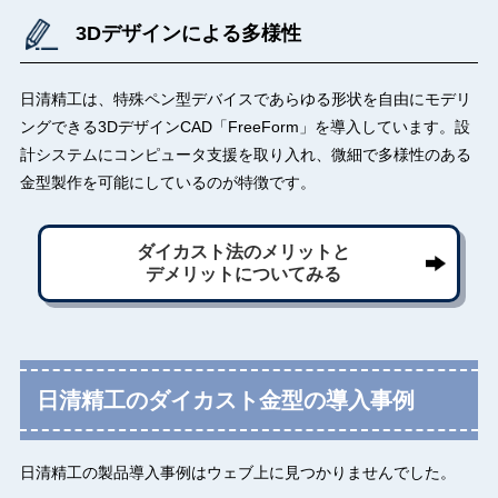
3Dデザインによる多様性
日清精工は、特殊ペン型デバイスであらゆる形状を自由にモデリ
ングできる3DデザインCAD「FreeForm」を導入しています。設
計システムにコンピュータ支援を取り入れ、微細で多様性のある
金型製作を可能にしているのが特徴です。
ダイカスト法のメリットと
デメリットについてみる
日清精工のダイカスト金型の導入事例
日清精工の製品導入事例はウェブ上に見つかりませんでした。